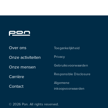
Over ons
Toegankelijkheid
Onze activiteiten
Privacy
Gebruiksvoorwaarden
Onze mensen
Responsible Disclosure
Carrière
Algemene
Contact
inkoopvoorwaarden
© 2026 Pon. All rights reserved.