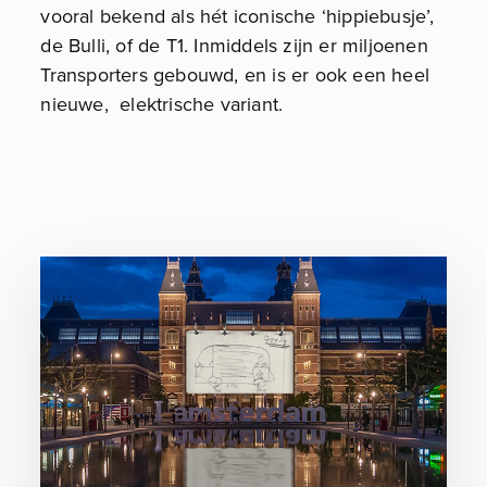
vooral bekend als hét iconische ‘hippiebusje’,
de Bulli, of de T1. Inmiddels zijn er miljoenen
Transporters gebouwd, en is er ook een heel
nieuwe, elektrische variant.