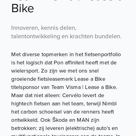
Bike
Innoveren, kennis delen,
talentontwikkeling en krachten bundelen.
Met diverse topmerken in het fietsenportfolio
is het logisch dat Pon affiniteit heeft met de
wielersport. Zo zijn we met ons snel
groeiende fietsleasemerk Lease a Bike
titelsponsor van Team Visma | Lease a Bike.
Maar dat niet alleen: Cervélo levert de
hightech fietsen aan het team, terwijl Nimbl
het carbon schoeisel van de renners heeft
ontwikkeld. Ook Škoda en MAN zijn
betrokken: zij leveren (elektrische) auto’s en