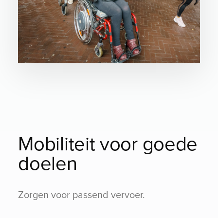
Mobiliteit voor goede
doelen
Zorgen voor passend vervoer.