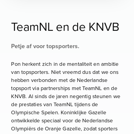
TeamNL en de KNVB
Petje af voor topsporters.
Pon herkent zich in de mentaliteit en ambitie
van topsporters. Niet vreemd dus dat we ons
hebben verbonden met de Nederlandse
topsport via partnerships met TeamNL en de
KNVB. Al sinds de jaren negentig steunen we
de prestaties van TeamNL tijdens de
Olympische Spelen. Koninklijke Gazelle
ontwikkelde speciaal voor de Nederlandse
Olympiërs de Oranje Gazelle, zodat sporters