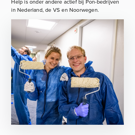
Help is onder andere actief bij Pon-bedrijven
in Nederland, de VS en Noorwegen.