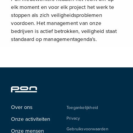
elk moment en voor elk project het werk te
stoppen als zich veiligheidsproblemen
voordoen. Het management van onze
bedrijven is actief betrokken, veiligheid staat
standaard op managementagenda’s.
Over ons
Toegankelijkheid
Onze activiteiten
Privacy
Gebruiksvoorwaarden
Onze mensen