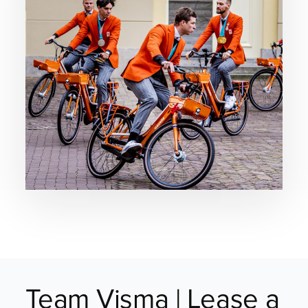
Team Visma | Lease a