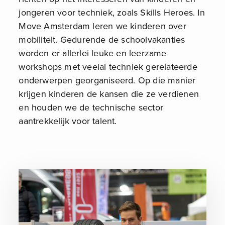
jongeren voor techniek, zoals Skills Heroes. In
Move Amsterdam leren we kinderen over
mobiliteit. Gedurende de schoolvakanties
worden er allerlei leuke en leerzame
workshops met veelal techniek gerelateerde
onderwerpen georganiseerd. Op die manier
krijgen kinderen de kansen die ze verdienen
en houden we de technische sector
aantrekkelijk voor talent.