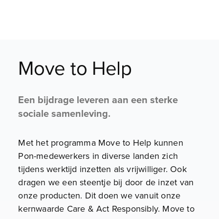
Move to Help
Een bijdrage leveren aan een sterke
sociale samenleving.
Met het programma Move to Help kunnen
Pon-medewerkers in diverse landen zich
tijdens werktijd inzetten als vrijwilliger. Ook
dragen we een steentje bij door de inzet van
onze producten. Dit doen we vanuit onze
kernwaarde Care & Act Responsibly. Move to