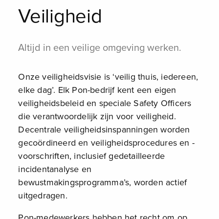
Veiligheid
Altijd in een veilige omgeving werken.
Onze veiligheidsvisie is ‘veilig thuis, iedereen,
elke dag’. Elk Pon-bedrijf kent een eigen
veiligheidsbeleid en speciale Safety Officers
die verantwoordelijk zijn voor veiligheid.
Decentrale veiligheidsinspanningen worden
gecoördineerd en veiligheidsprocedures en -
voorschriften, inclusief gedetailleerde
incidentanalyse en
bewustmakingsprogramma’s, worden actief
uitgedragen.
Pon-medewerkers hebben het recht om op