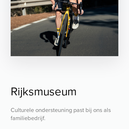
Rijksmuseum
Culturele ondersteuning past bij ons als
familiebedrijf.