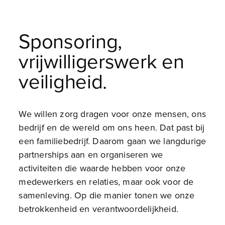
Sponsoring,
vrijwilligerswerk en
veiligheid.
We willen zorg dragen voor onze mensen, ons
bedrijf en de wereld om ons heen. Dat past bij
een familiebedrijf. Daarom gaan we langdurige
partnerships aan en organiseren we
activiteiten die waarde hebben voor onze
medewerkers en relaties, maar ook voor de
samenleving. Op die manier tonen we onze
betrokkenheid en verantwoordelijkheid.