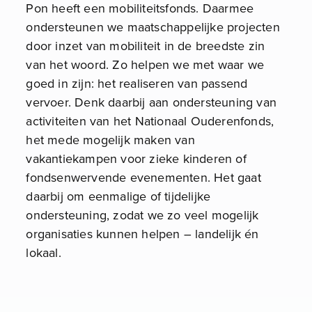
Pon heeft een mobiliteitsfonds. Daarmee
ondersteunen we maatschappelijke projecten
door inzet van mobiliteit in de breedste zin
van het woord. Zo helpen we met waar we
goed in zijn: het realiseren van passend
vervoer. Denk daarbij aan ondersteuning van
activiteiten van het Nationaal Ouderenfonds,
het mede mogelijk maken van
vakantiekampen voor zieke kinderen of
fondsenwervende evenementen. Het gaat
daarbij om eenmalige of tijdelijke
ondersteuning, zodat we zo veel mogelijk
organisaties kunnen helpen – landelijk én
lokaal.