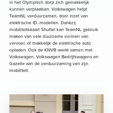
in het Olympisch dorp zich gemakkelijk
kunnen verplaatsen. Volkswagen helpt
TeamNL verduurzamen, door inzet van
elektrische ID.-modellen. Dankzij
mobiliteitskaart Shuttel kan TeamNL gebruik
maken van vele duurzame vormen van
vervoer, of makkelijk de elektrische auto
opladen. Ook de KNVB werkt samen met
Volkswagen, Volkswagen Bedrijfswagens en
Gazelle aan de verduurzaming van zijn
mobiliteit.