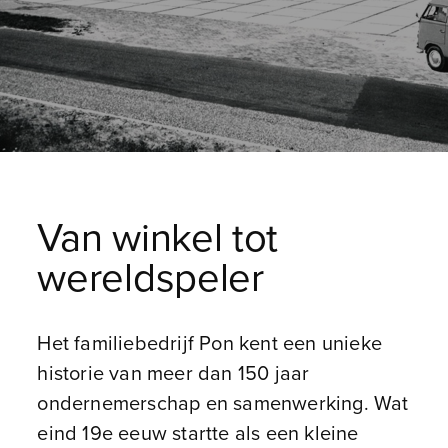
Van winkel tot
wereldspeler
Het familiebedrijf Pon kent een unieke
historie van meer dan 150 jaar
ondernemerschap en samenwerking. Wat
eind 19e eeuw startte als een kleine