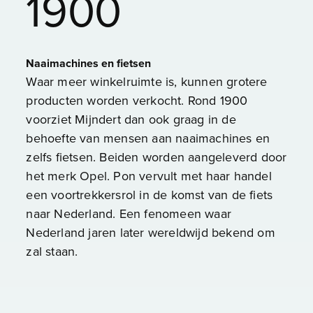
1900
Naaimachines en fietsen
Waar meer winkelruimte is, kunnen grotere
producten worden verkocht. Rond 1900
voorziet Mijndert dan ook graag in de
behoefte van mensen aan naaimachines en
zelfs fietsen. Beiden worden aangeleverd door
het merk Opel. Pon vervult met haar handel
een voortrekkersrol in de komst van de fiets
naar Nederland. Een fenomeen waar
Nederland jaren later wereldwijd bekend om
zal staan.