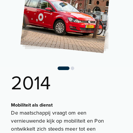
2014
Mobiliteit als dienst
De maatschappij vraagt om een
vernieuwende kijk op mobiliteit en Pon
ontwikkelt zich steeds meer tot een