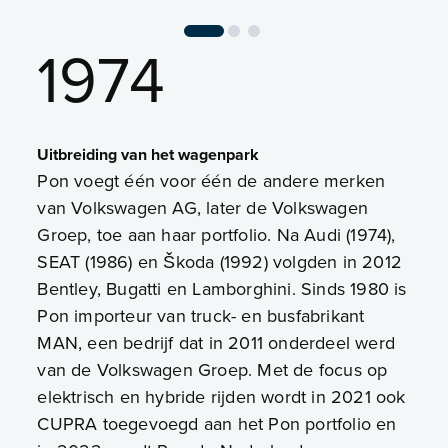
1974
Uitbreiding van het wagenpark
Pon voegt één voor één de andere merken
van Volkswagen AG, later de Volkswagen
Groep, toe aan haar portfolio. Na Audi (1974),
SEAT (1986) en Škoda (1992) volgden in 2012
Bentley, Bugatti en Lamborghini. Sinds 1980 is
Pon importeur van truck- en busfabrikant
MAN, een bedrijf dat in 2011 onderdeel werd
van de Volkswagen Groep. Met de focus op
elektrisch en hybride rijden wordt in 2021 ook
CUPRA toegevoegd aan het Pon portfolio en