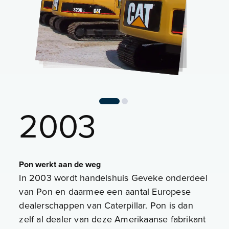
2003
Pon werkt aan de weg
In 2003 wordt handelshuis Geveke onderdeel
van Pon en daarmee een aantal Europese
dealerschappen van Caterpillar. Pon is dan
zelf al dealer van deze Amerikaanse fabrikant