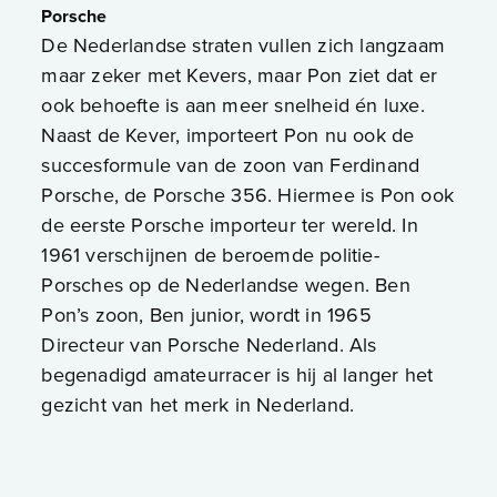
Porsche
De Nederlandse straten vullen zich langzaam
maar zeker met Kevers, maar Pon ziet dat er
ook behoefte is aan meer snelheid én luxe.
Naast de Kever, importeert Pon nu ook de
succesformule van de zoon van Ferdinand
Porsche, de Porsche 356. Hiermee is Pon ook
de eerste Porsche importeur ter wereld. In
1961 verschijnen de beroemde politie-
Porsches op de Nederlandse wegen. Ben
Pon’s zoon, Ben junior, wordt in 1965
Directeur van Porsche Nederland. Als
begenadigd amateurracer is hij al langer het
gezicht van het merk in Nederland.