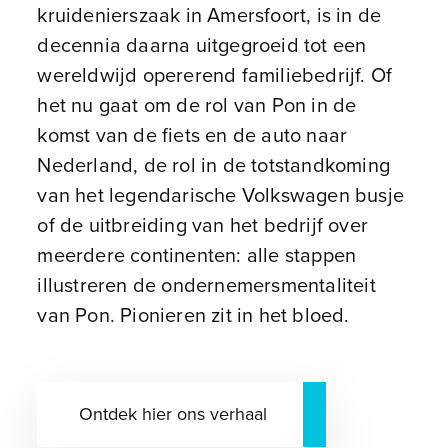
kruidenierszaak in Amersfoort, is in de
decennia daarna uitgegroeid tot een
wereldwijd opererend familiebedrijf. Of
het nu gaat om de rol van Pon in de
komst van de fiets en de auto naar
Nederland, de rol in de totstandkoming
van het legendarische Volkswagen busje
of de uitbreiding van het bedrijf over
meerdere continenten: alle stappen
illustreren de ondernemersmentaliteit
van Pon. Pionieren zit in het bloed.
Ontdek hier ons verhaal