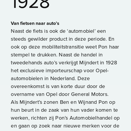
1928
Van fietsen naar auto’s
Naast de fiets is ook de ‘automobiel’ een
steeds gewilder product in deze periode. En
ook op deze mobiliteitstransitie weet Pon haar
stempel te drukken. Naast de handel in
tweedehands auto’s verkrijgt Mijndert in 1928
het exclusieve importeurschap voor Opel-
automobielen in Nederland. Deze
overeenkomst is van korte duur door de
overname van Opel door General Motors.
Als Mijndert’s zonen Ben en Wijnand Pon op
hun beurt in de zaak van hun vader komen te
werken, richten zij Pon’s Automobielhandel op
en gaan op zoek naar nieuwe merken voor de