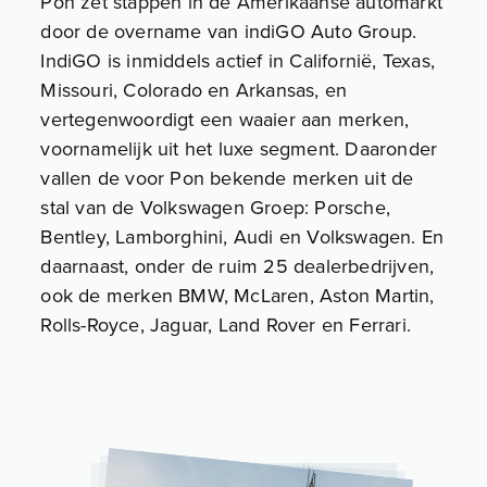
Pon zet stappen in de Amerikaanse automarkt
door de overname van indiGO Auto Group.
IndiGO is inmiddels actief in Californië, Texas,
Missouri, Colorado en Arkansas, en
vertegenwoordigt een waaier aan merken,
voornamelijk uit het luxe segment. Daaronder
vallen de voor Pon bekende merken uit de
stal van de Volkswagen Groep: Porsche,
Bentley, Lamborghini, Audi en Volkswagen. En
daarnaast, onder de ruim 25 dealerbedrijven,
ook de merken BMW, McLaren, Aston Martin,
Rolls-Royce, Jaguar, Land Rover en Ferrari.