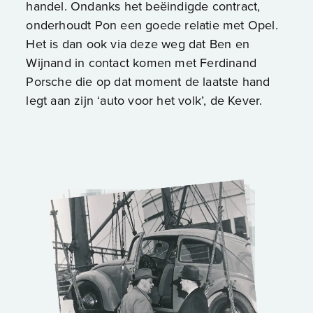
handel. Ondanks het beëindigde contract,
onderhoudt Pon een goede relatie met Opel.
Het is dan ook via deze weg dat Ben en
Wijnand in contact komen met Ferdinand
Porsche die op dat moment de laatste hand
legt aan zijn ‘auto voor het volk’, de Kever.