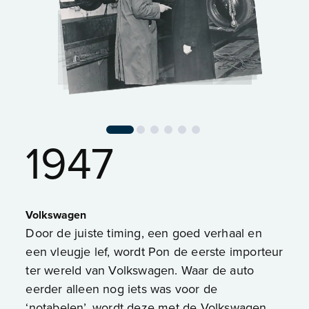
1947
Volkswagen
Door de juiste timing, een goed verhaal en
een vleugje lef, wordt Pon de eerste importeur
ter wereld van Volkswagen. Waar de auto
eerder alleen nog iets was voor de
‘notabelen’, wordt deze met de Volkswagen