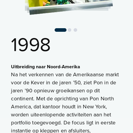
1998
Uitbreiding naar Noord-Amerika
Na het verkennen van de Amerikaanse markt
voor de Kever in de jaren ’50, ziet Pon in de
jaren ’90 opnieuw groeikansen op dit
continent. Met de oprichting van Pon North
America, dat kantoor houdt in New York,
worden uiteenlopende activiteiten aan het
portfolio toegevoegd. De focus ligt in eerste
instantie op kleppen en afsluiters,