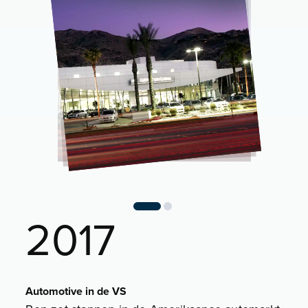
2017
Automotive in de VS