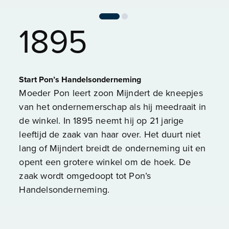
1895
Start Pon’s Handelsonderneming
Moeder Pon leert zoon Mijndert de kneepjes
van het ondernemerschap als hij meedraait in
de winkel. In 1895 neemt hij op 21 jarige
leeftijd de zaak van haar over. Het duurt niet
lang of Mijndert breidt de onderneming uit en
opent een grotere winkel om de hoek. De
zaak wordt omgedoopt tot Pon’s
Handelsonderneming.