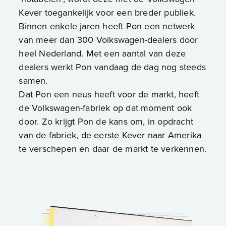
Kever toegankelijk voor een breder publiek.
Binnen enkele jaren heeft Pon een netwerk
van meer dan 300 Volkswagen-dealers door
heel Nederland. Met een aantal van deze
dealers werkt Pon vandaag de dag nog steeds
samen.
Dat Pon een neus heeft voor de markt, heeft
de Volkswagen-fabriek op dat moment ook
door. Zo krijgt Pon de kans om, in opdracht
van de fabriek, de eerste Kever naar Amerika
te verschepen en daar de markt te verkennen.