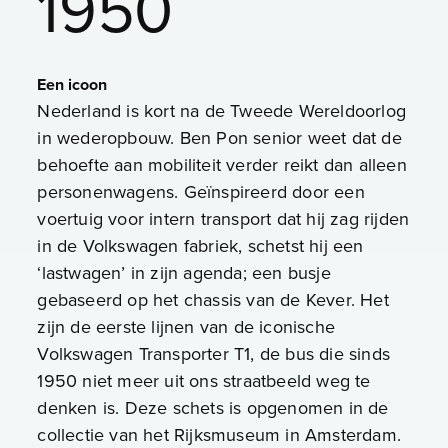
1950
Een icoon
Nederland is kort na de Tweede Wereldoorlog
in wederopbouw. Ben Pon senior weet dat de
behoefte aan mobiliteit verder reikt dan alleen
personenwagens. Geïnspireerd door een
voertuig voor intern transport dat hij zag rijden
in de Volkswagen fabriek, schetst hij een
‘lastwagen’ in zijn agenda; een busje
gebaseerd op het chassis van de Kever. Het
zijn de eerste lijnen van de iconische
Volkswagen Transporter T1, de bus die sinds
1950 niet meer uit ons straatbeeld weg te
denken is. Deze schets is opgenomen in de
collectie van het Rijksmuseum in Amsterdam.