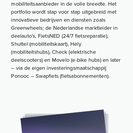
mobiliteitsaanbieder in de volle breedte. Het
portfolio wordt stap voor stap uitgebreid met
innovatieve bedrijven en diensten zoals
Greenwheels; de Nederlandse marktleider in
deelauto’s, FietsNED (24/7 fietsreparatie),
Shuttel (mobiliteitskaart), Hely
(mobiliteitshubs), Check (elektrische
deelscooters) en Movelo (e-bike hubs) en later
– via de eigen investeringsmaatschappij
Ponooc – Swapfiets (fietsabonnementen).