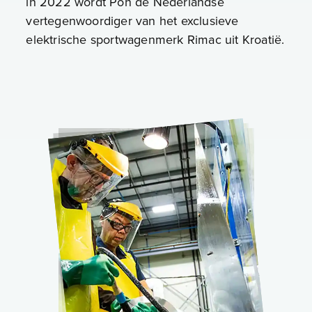
in 2022 wordt Pon de Nederlandse
vertegenwoordiger van het exclusieve
elektrische sportwagenmerk Rimac uit Kroatië.