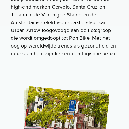
high-end merken Cervélo, Santa Cruz en
Juliana in de Verenigde Staten en de
Amsterdamse elektrische bakfietsfabrikant
Urban Arrow toegevoegd aan de fietsgroep
die wordt omgedoopt tot Pon.Bike. Met het
oog op wereldwijde trends als gezondheid en
duurzaamheid zijn fietsen een logische keuze.