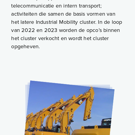
telecommunicatie en intern transport;
activiteiten die samen de basis vormen van
het latere Industrial Mobility cluster. In de loop
van 2022 en 2023 worden de opco’s binnen
het cluster verkocht en wordt het cluster
opgeheven.