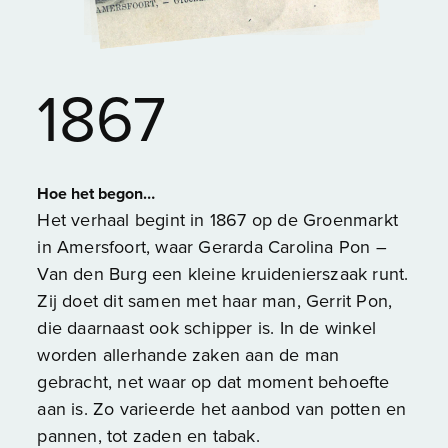
1867
Hoe het begon…
Het verhaal begint in 1867 op de Groenmarkt
in Amersfoort, waar Gerarda Carolina Pon –
Van den Burg een kleine kruidenierszaak runt.
Zij doet dit samen met haar man, Gerrit Pon,
die daarnaast ook schipper is. In de winkel
worden allerhande zaken aan de man
gebracht, net waar op dat moment behoefte
aan is. Zo varieerde het aanbod van potten en
pannen, tot zaden en tabak.