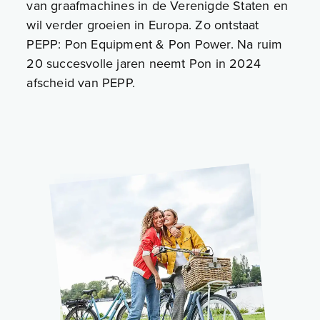
van graafmachines in de Verenigde Staten en
wil verder groeien in Europa. Zo ontstaat
PEPP: Pon Equipment & Pon Power. Na ruim
20 succesvolle jaren neemt Pon in 2024
afscheid van PEPP.