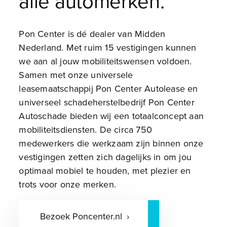
alle automerken.
Pon Center is dé dealer van Midden
Nederland. Met ruim 15 vestigingen kunnen
we aan al jouw mobiliteitswensen voldoen.
Samen met onze universele
leasemaatschappij Pon Center Autolease en
universeel schadeherstelbedrijf Pon Center
Autoschade bieden wij een totaalconcept aan
mobiliteitsdiensten. De circa 750
medewerkers die werkzaam zijn binnen onze
vestigingen zetten zich dagelijks in om jou
optimaal mobiel te houden, met plezier en
trots voor onze merken.
Bezoek Poncenter.nl