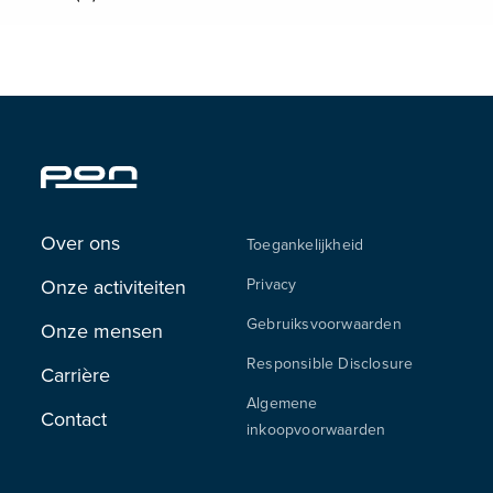
Over ons
Toegankelijkheid
Onze activiteiten
Privacy
Gebruiksvoorwaarden
Onze mensen
Responsible Disclosure
Carrière
Algemene
Contact
inkoopvoorwaarden