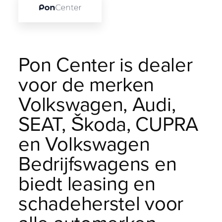
Pon Center is dealer
voor de merken
Volkswagen, Audi,
SEAT, Škoda, CUPRA
en Volkswagen
Bedrijfswagens en
biedt leasing en
schadeherstel voor