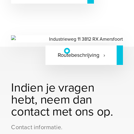
Routebeschrijving
Indien je vragen
hebt, neem dan
contact met ons op.
Contact informatie.