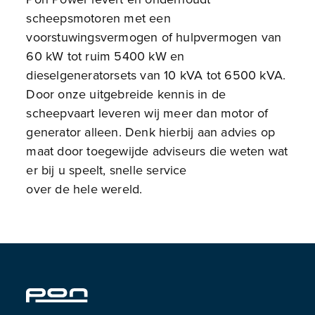
scheepsmotoren met een
voorstuwingsvermogen of hulpvermogen van
60 kW tot ruim 5400 kW en
dieselgeneratorsets van 10 kVA tot 6500 kVA.
Door onze uitgebreide kennis in de
scheepvaart leveren wij meer dan motor of
generator alleen. Denk hierbij aan advies op
maat door toegewijde adviseurs die weten wat
er bij u speelt, snelle service
over de hele wereld.